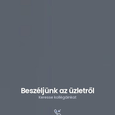
Beszéljünk az üzletről
Keresse kollégáinkat